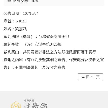
點閱次數：474
公告日期：107/10/04
序號：1-1021
姓名：劉嘉武
裁判法院（機關）：台灣省保安司令部
裁判字號：（39）安澄字第3426號
裁判案由：共同意圖以非法之方法顛覆政府而著手實行
撤銷之內容（有罪判決暨其刑之宣告、保安處分及沒收之宣
告）：有罪判決暨其刑及沒收之宣告
回上一頁