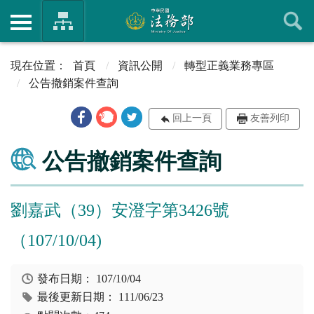
首頁
資訊公開
轉型正義業務專區
公告撤銷案件查詢
回上一頁
友善列印
公告撤銷案件查詢
劉嘉武（39）安澄字第3426號
（107/10/04)
發布日期：
107/10/04
最後更新日期：
111/06/23