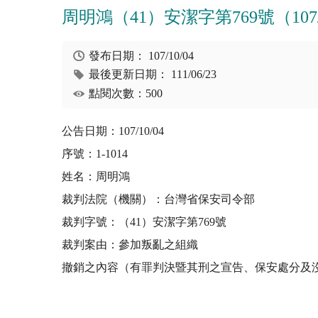
周明鴻（41）安潔字第769號（107/1
發布日期：
107/10/04
最後更新日期：
111/06/23
點閱次數：500
公告日期：107/10/04
序號：1-1014
姓名：周明鴻
裁判法院（機關）：台灣省保安司令部
裁判字號：（41）安潔字第769號
裁判案由：參加叛亂之組織
撤銷之內容（有罪判決暨其刑之宣告、保安處分及