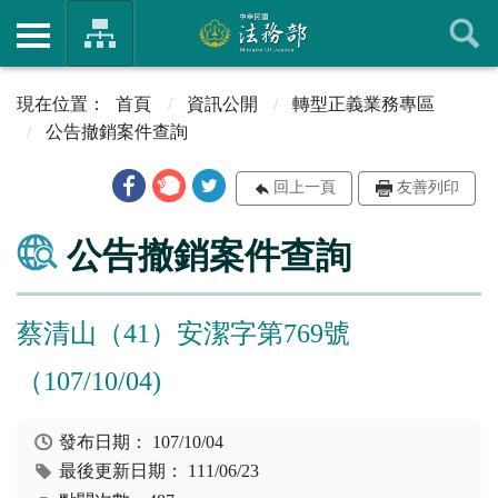
首頁
資訊公開
轉型正義業務專區
公告撤銷案件查詢
回上一頁
友善列印
公告撤銷案件查詢
蔡清山（41）安潔字第769號
（107/10/04)
發布日期：
107/10/04
最後更新日期：
111/06/23