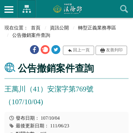
首頁
資訊公開
轉型正義業務專區
公告撤銷案件查詢
回上一頁
友善列印
公告撤銷案件查詢
王萬川（41）安潔字第769號
（107/10/04)
發布日期：
107/10/04
最後更新日期：
111/06/23