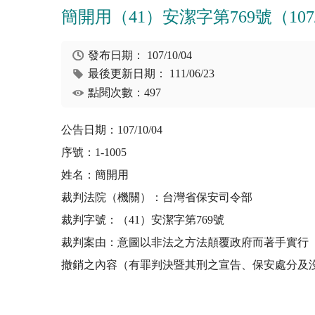
簡開用（41）安潔字第769號（107/1
發布日期：
107/10/04
最後更新日期：
111/06/23
點閱次數：497
公告日期：107/10/04
序號：1-1005
姓名：簡開用
裁判法院（機關）：台灣省保安司令部
裁判字號：（41）安潔字第769號
裁判案由：意圖以非法之方法顛覆政府而著手實行
撤銷之內容（有罪判決暨其刑之宣告、保安處分及