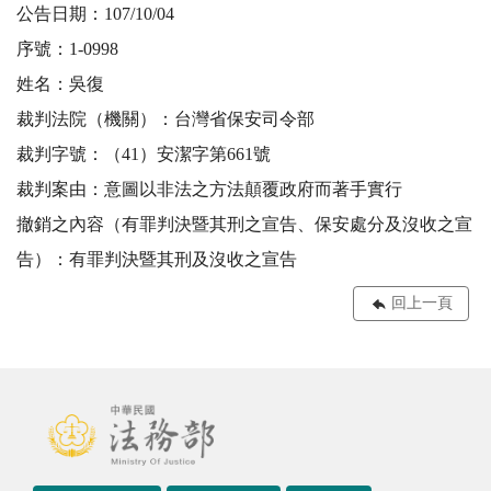
公告日期：107/10/04
序號：1-0998
姓名：吳復
裁判法院（機關）：台灣省保安司令部
裁判字號：（41）安潔字第661號
裁判案由：意圖以非法之方法顛覆政府而著手實行
撤銷之內容（有罪判決暨其刑之宣告、保安處分及沒收之宣
告）：有罪判決暨其刑及沒收之宣告
回上一頁