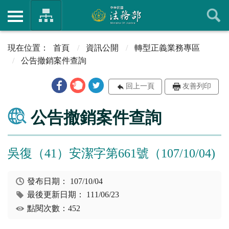
首頁
資訊公開
轉型正義業務專區
公告撤銷案件查詢
回上一頁
友善列印
公告撤銷案件查詢
吳復（41）安潔字第661號（107/10/04)
發布日期：
107/10/04
最後更新日期：
111/06/23
點閱次數：452