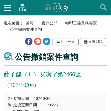
首頁
資訊公開
轉型正義業務專區
公告撤銷案件查詢
回上一頁
友善列印
公告撤銷案件查詢
薛子健（41）安潔字第2466號
（107/10/04)
發布日期：
107/10/04
最後更新日期：
111/06/23