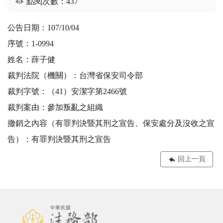
點閱次數：437
公告日期：107/10/04
序號：1-0994
姓名：薛子健
裁判法院（機關）：台灣省保安司令部
裁判字號：（41）安潔字第2466號
裁判案由：參加叛亂之組織
撤銷之內容（有罪判決暨其刑之宣告、保安處分及沒收之宣
告）：有罪判決暨其刑之宣告
回上一頁