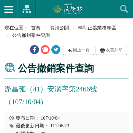
首頁
資訊公開
轉型正義業務專區
公告撤銷案件查詢
回上一頁
友善列印
公告撤銷案件查詢
游昌雍（41）安潔字第2466號
（107/10/04)
發布日期：
107/10/04
最後更新日期：
111/06/23