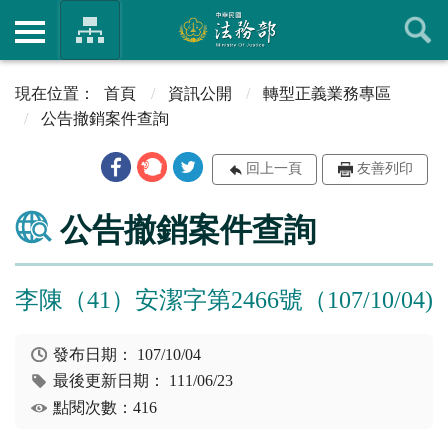
首頁
資訊公開
轉型正義業務專區
公告撤銷案件查詢
回上一頁
友善列印
公告撤銷案件查詢
李陳（41）安潔字第2466號（107/10/04)
發布日期：
107/10/04
最後更新日期：
111/06/23
點閱次數：416