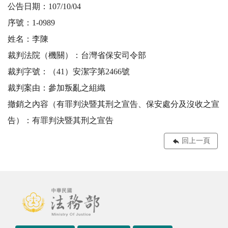
公告日期：107/10/04
序號：1-0989
姓名：李陳
裁判法院（機關）：台灣省保安司令部
裁判字號：（41）安潔字第2466號
裁判案由：參加叛亂之組織
撤銷之內容（有罪判決暨其刑之宣告、保安處分及沒收之宣
告）：有罪判決暨其刑之宣告
回上一頁