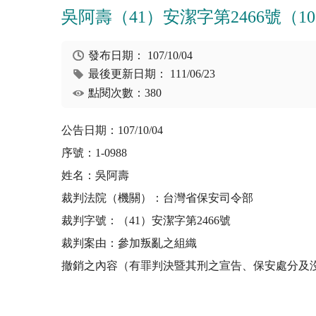
吳阿壽（41）安潔字第2466號（107/1
發布日期：
107/10/04
最後更新日期：
111/06/23
點閱次數：380
公告日期：107/10/04
序號：1-0988
姓名：吳阿壽
裁判法院（機關）：台灣省保安司令部
裁判字號：（41）安潔字第2466號
裁判案由：參加叛亂之組織
撤銷之內容（有罪判決暨其刑之宣告、保安處分及