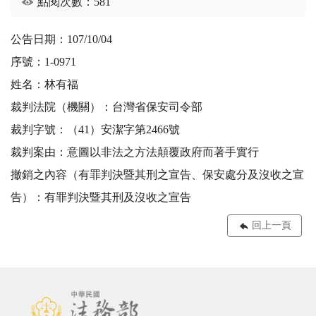
點閱次數：581
公告日期：107/10/04
序號：1-0971
姓名：林有福
裁判法院（機關）：台灣省保安司令部
裁判字號：（41）安潔字第2466號
裁判案由：意圖以非法之方法顛覆政府而著手實行
撤銷之內容（有罪判決暨其刑之宣告、保安處分及沒收之宣
告）：有罪判決暨其刑及沒收之宣告
回上一頁