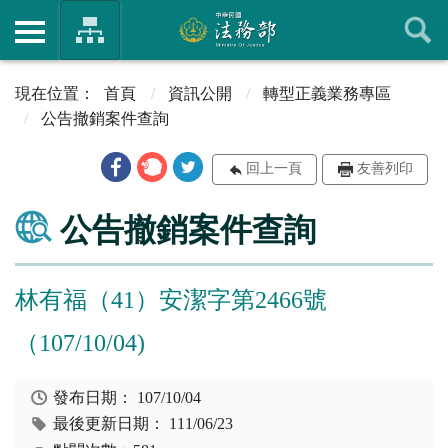
首頁
資訊公開
轉型正義業務專區
公告撤銷案件查詢
回上一頁
友善列印
公告撤銷案件查詢
林有福（41）安潔字第2466號
（107/10/04)
發布日期：
107/10/04
最後更新日期：
111/06/23