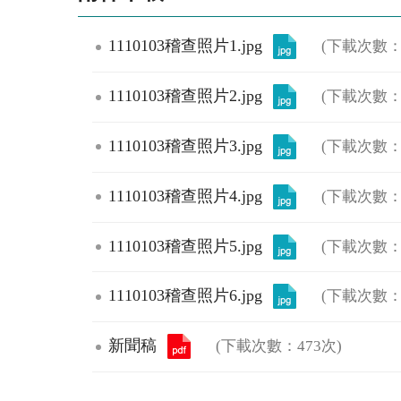
1110103稽查照片1.jpg
(下載次數：
1110103稽查照片2.jpg
(下載次數：
1110103稽查照片3.jpg
(下載次數：
1110103稽查照片4.jpg
(下載次數：
1110103稽查照片5.jpg
(下載次數：
1110103稽查照片6.jpg
(下載次數：
新聞稿
(下載次數：473次)