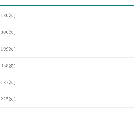
180次)
300次)
199次)
338次)
187次)
225次)