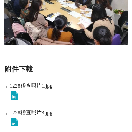
附件下載
1228稽查照片1.jpg
1228稽查照片3.jpg