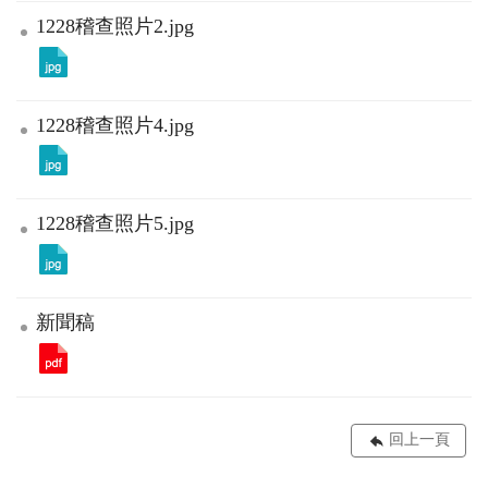
1228稽查照片2.jpg
1228稽查照片4.jpg
1228稽查照片5.jpg
新聞稿
回上一頁