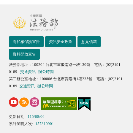
隱私權保護宣告
資訊安全政策
意見信箱
資料開放宣告
法務部地址：100204 台北市重慶南路一段130號 電話：(02)2191-
0189
交通資訊
辦公時間
第二辦公室地址：100006 台北市貴陽街1段235號 電話：(02)2191-
0189
交通資訊
辦公時間
更新日期:
115/08/06
累計瀏覽人次:
157310901