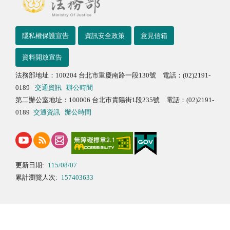
隱私權保護宣告
資訊安全政策
意見信箱
資料開放宣告
法務部地址：100204 台北市重慶南路一段130號 電話：(02)2191-
0189
交通資訊
辦公時間
第二辦公室地址：100006 台北市貴陽街1段235號 電話：(02)2191-
0189
交通資訊
辦公時間
更新日期:
115/08/07
累計瀏覽人次:
157403633