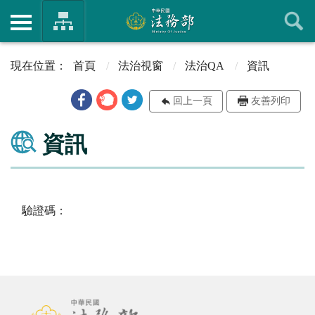
首頁
法治視窗
法治QA
資訊
回上一頁
友善列印
資訊
驗證碼：