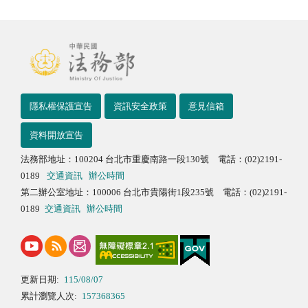
隱私權保護宣告
資訊安全政策
意見信箱
資料開放宣告
法務部地址：100204 台北市重慶南路一段130號 電話：(02)2191-
0189
交通資訊
辦公時間
第二辦公室地址：100006 台北市貴陽街1段235號 電話：(02)2191-
0189
交通資訊
辦公時間
更新日期:
115/08/07
累計瀏覽人次:
157368365