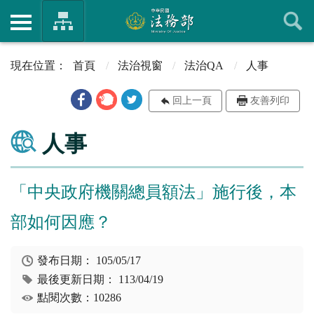
首頁
法治視窗
法治QA
人事
回上一頁
友善列印
人事
「中央政府機關總員額法」施行後，本
部如何因應？
發布日期：
105/05/17
最後更新日期：
113/04/19
點閱次數：10286