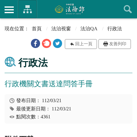
首頁
法治視窗
法治QA
行政法
回上一頁
友善列印
行政法
行政機關文書送達問答手冊
發布日期：
112/03/21
最後更新日期：
112/03/21
點閱次數：4361