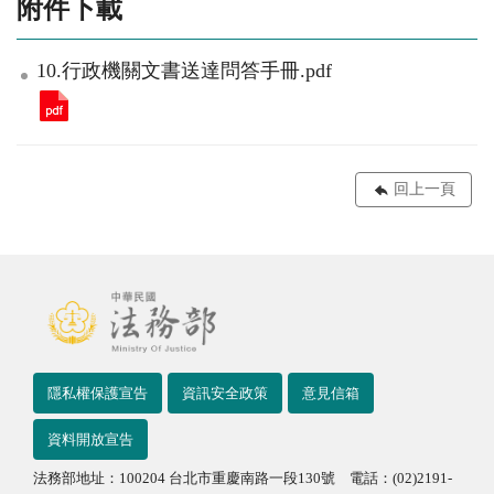
附件下載
10.行政機關文書送達問答手冊.pdf
回上一頁
隱私權保護宣告
資訊安全政策
意見信箱
資料開放宣告
法務部地址：100204 台北市重慶南路一段130號 電話：(02)2191-