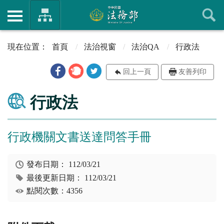
首頁
法治視窗
法治QA
行政法
回上一頁
友善列印
行政法
行政機關文書送達問答手冊
發布日期：
112/03/21
最後更新日期：
112/03/21
點閱次數：4356