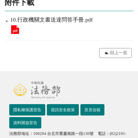
附件下載
10.行政機關文書送達問答手冊.pdf
回上一頁
隱私權保護宣告
資訊安全政策
意見信箱
資料開放宣告
法務部地址：100204 台北市重慶南路一段130號 電話：(02)2191-