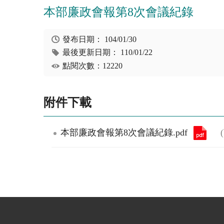
本部廉政會報第8次會議紀錄
發布日期：
104/01/30
最後更新日期：
110/01/22
點閱次數：12220
附件下載
本部廉政會報第8次會議紀錄.pdf