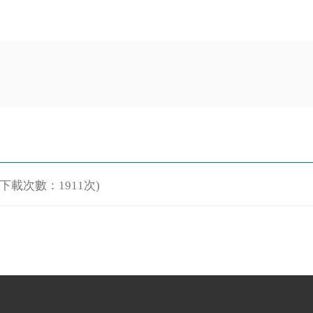
(下載次數：1911次)