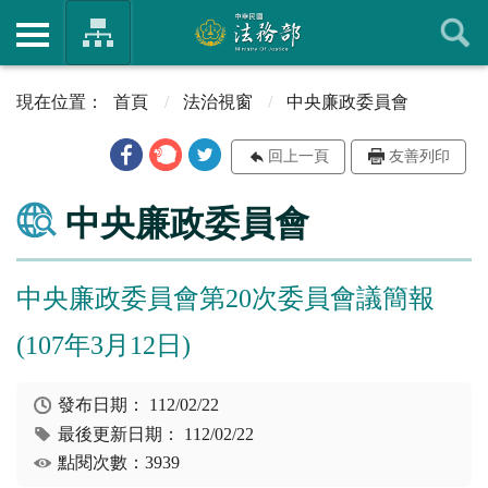
首頁
法治視窗
中央廉政委員會
回上一頁
友善列印
中央廉政委員會
中央廉政委員會第20次委員會議簡報
(107年3月12日)
發布日期：
112/02/22
最後更新日期：
112/02/22
點閱次數：3939