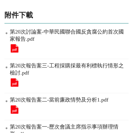
附件下載
第20次討論案-中華民國聯合國反貪腐公約首次國
家報告.pdf
第20次報告案三-工程採購採最有利標執行情形之
檢討.pdf
第20次報告案二-當前廉政情勢及分析1.pdf
第20次報告案一-歷次會議主席指示事項辦理情