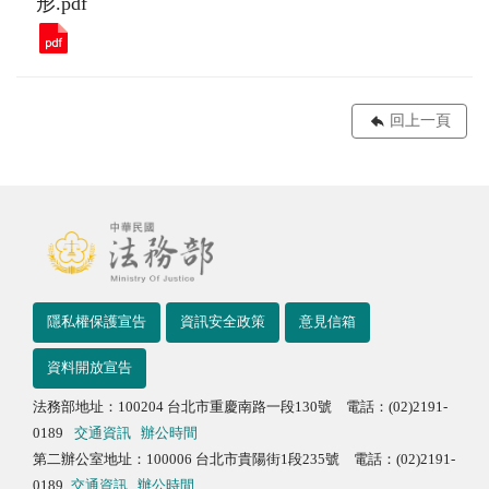
形.pdf
回上一頁
隱私權保護宣告
資訊安全政策
意見信箱
資料開放宣告
法務部地址：100204 台北市重慶南路一段130號 電話：(02)2191-
0189
交通資訊
辦公時間
第二辦公室地址：100006 台北市貴陽街1段235號 電話：(02)2191-
0189
交通資訊
辦公時間