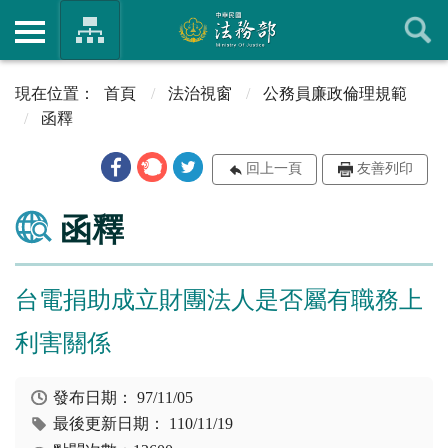
首頁
法治視窗
公務員廉政倫理規範
函釋
回上一頁
友善列印
函釋
台電捐助成立財團法人是否屬有職務上
利害關係
發布日期：
97/11/05
最後更新日期：
110/11/19