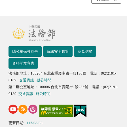
隱私權保護宣告
資訊安全政策
意見信箱
資料開放宣告
法務部地址：100204 台北市重慶南路一段130號 電話：(02)2191-
0189
交通資訊
辦公時間
第二辦公室地址：100006 台北市貴陽街1段235號 電話：(02)2191-
0189
交通資訊
辦公時間
更新日期:
115/08/08