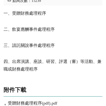
點閱次數：15239
一、受贈財務處理程序
二、飲宴應酬事件處理程序
三、請託關說事件處理程序
四、出席演講、座談、研習、評選（審）等活動、兼
職或財務處理程序
附件下載
受贈財務處理程序(pdf).pdf