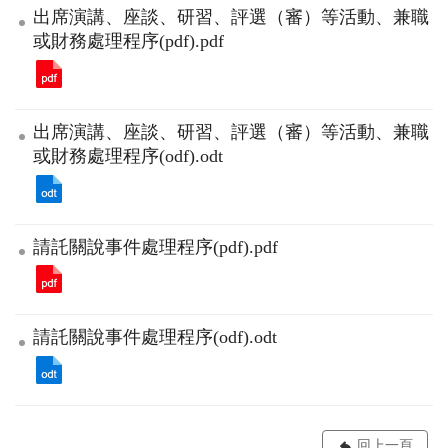
出席演講、座談、研習、評選（審）等活動、兼職
或財務處理程序(pdf).pdf
出席演講、座談、研習、評選（審）等活動、兼職
或財務處理程序(odf).odt
請託關說事件處理程序(pdf).pdf
請託關說事件處理程序(odf).odt
回上一頁