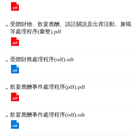
受贈財物、飲宴應酬、請託關說及出席活動、兼職
等處理程序(彙整).pdf
受贈財務處理程序(odf).odt
飲宴應酬事件處理程序(pdf).pdf
飲宴應酬事件處理程序(odf).odt