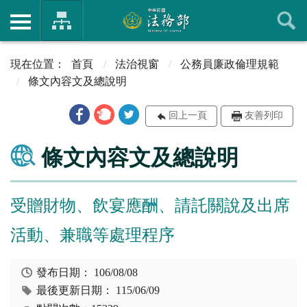
首頁
法治視窗
公務員廉政倫理規範
條文內容文及總說明
回上一頁
友善列印
條文內容文及總說明
受贈財物、飲宴應酬、請託關說及出席
活動、兼職等處理程序
發布日期：
106/08/08
最後更新日期：
115/06/09