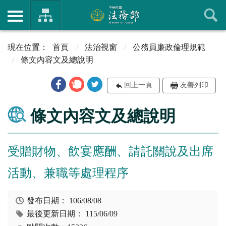
首頁
法治視窗
公務員廉政倫理規範
條文內容文及總說明
回上一頁
友善列印
條文內容文及總說明
受贈財物、飲宴應酬、請託關說及出席
活動、兼職等處理程序
發布日期：
106/08/08
最後更新日期：
115/06/09