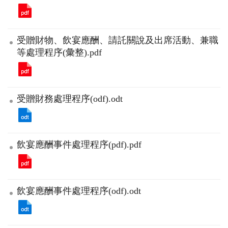
受贈財物、飲宴應酬、請託關說及出席活動、兼職
等處理程序(彙整).pdf
受贈財務處理程序(odf).odt
飲宴應酬事件處理程序(pdf).pdf
飲宴應酬事件處理程序(odf).odt