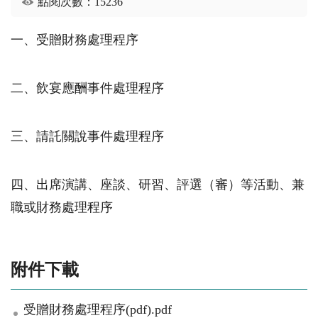
點閱次數：15236
一、受贈財務處理程序
二、飲宴應酬事件處理程序
三、請託關說事件處理程序
四、出席演講、座談、研習、評選（審）等活動、兼
職或財務處理程序
附件下載
受贈財務處理程序(pdf).pdf