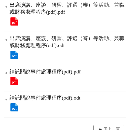
出席演講、座談、研習、評選（審）等活動、兼職
或財務處理程序(pdf).pdf
出席演講、座談、研習、評選（審）等活動、兼職
或財務處理程序(odf).odt
請託關說事件處理程序(pdf).pdf
請託關說事件處理程序(odf).odt
回上一頁