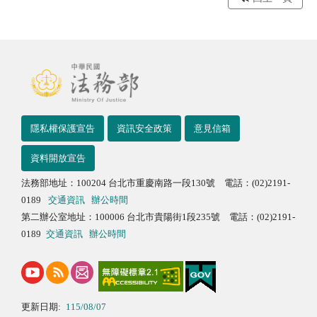
隱私權保護宣告
資訊安全政策
意見信箱
資料開放宣告
法務部地址：100204 台北市重慶南路一段130號 電話：(02)2191-
0189
交通資訊
辦公時間
第二辦公室地址：100006 台北市貴陽街1段235號 電話：(02)2191-
0189
交通資訊
辦公時間
更新日期:
115/08/07