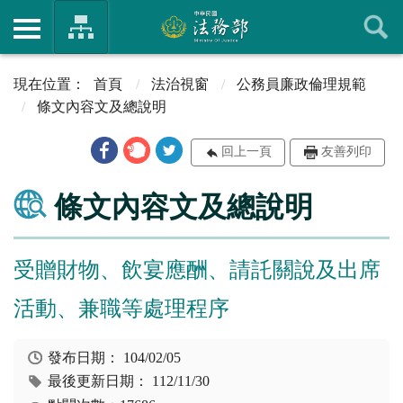
首頁
法治視窗
公務員廉政倫理規範
條文內容文及總說明
回上一頁
友善列印
條文內容文及總說明
受贈財物、飲宴應酬、請託關說及出席
活動、兼職等處理程序
發布日期：
104/02/05
最後更新日期：
112/11/30