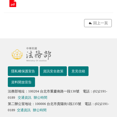
回上一頁
隱私權保護宣告
資訊安全政策
意見信箱
資料開放宣告
法務部地址：100204 台北市重慶南路一段130號 電話：(02)2191-
0189
交通資訊
辦公時間
第二辦公室地址：100006 台北市貴陽街1段235號 電話：(02)2191-
0189
交通資訊
辦公時間