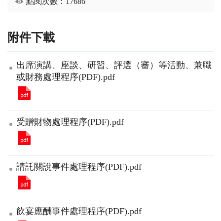
點閱次數：17686
附件下載
出席演講、座談、研習、評選（審）等活動、兼職
或財務處理程序(PDF).pdf
受贈財物處理程序(PDF).pdf
請託關說事件處理程序(PDF).pdf
飲宴應酬事件處理程序(PDF).pdf