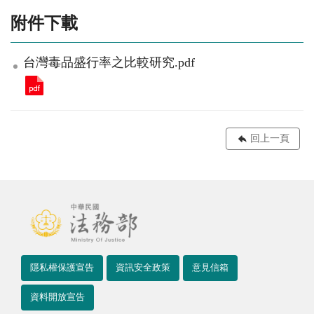
附件下載
台灣毒品盛行率之比較研究.pdf
回上一頁
隱私權保護宣告
資訊安全政策
意見信箱
資料開放宣告