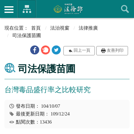
首頁
法治視窗
法律推廣
司法保護苗圃
回上一頁
友善列印
司法保護苗圃
台灣毒品盛行率之比較研究
發布日期：
104/10/07
最後更新日期：
109/12/24
點閱次數：13436