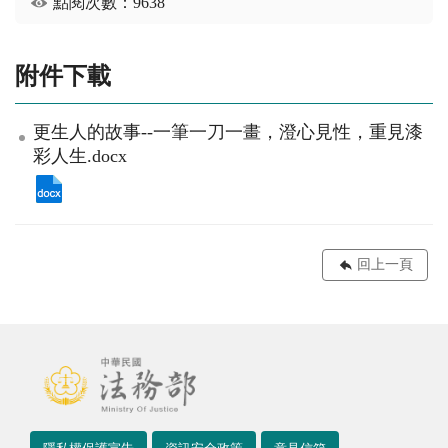
點閱次數：9638
附件下載
更生人的故事--一筆一刀一畫，澄心見性，重見漆
彩人生.docx
回上一頁