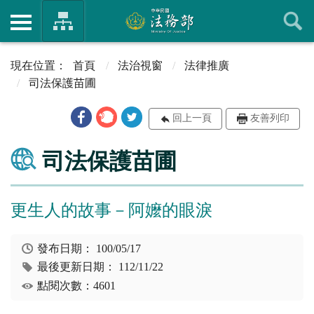
首頁
法治視窗
法律推廣
司法保護苗圃
回上一頁
友善列印
司法保護苗圃
更生人的故事－阿嬤的眼淚
發布日期：
100/05/17
最後更新日期：
112/11/22
點閱次數：4601