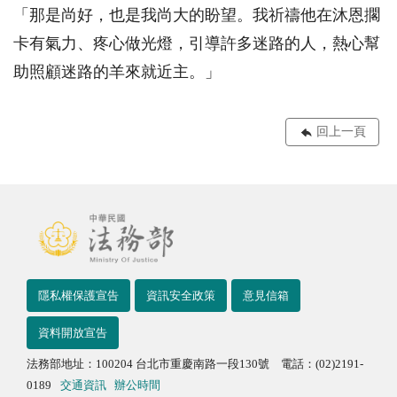
「那是尚好，也是我尚大的盼望。我祈禱他在沐恩擱
卡有氣力、疼心做光燈，引導許多迷路的人，熱心幫
助照顧迷路的羊來就近主。」
回上一頁
隱私權保護宣告
資訊安全政策
意見信箱
資料開放宣告
法務部地址：100204 台北市重慶南路一段130號 電話：(02)2191-
0189
交通資訊
辦公時間