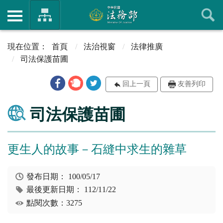
首頁
法治視窗
法律推廣
司法保護苗圃
回上一頁
友善列印
司法保護苗圃
更生人的故事－石縫中求生的雜草
發布日期：
100/05/17
最後更新日期：
112/11/22
點閱次數：3275