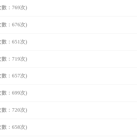
數：769次)
數：676次)
數：651次)
數：719次)
數：657次)
數：699次)
數：720次)
數：658次)