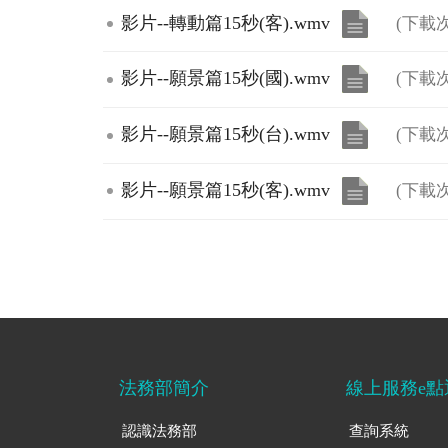
影片--轉動篇15秒(客).wmv
(下載次
影片--願景篇15秒(國).wmv
(下載次
影片--願景篇15秒(台).wmv
(下載次
影片--願景篇15秒(客).wmv
(下載次
法務部簡介
線上服務e點
認識法務部
查詢系統