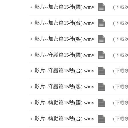
影片--加密篇15秒(國).wmv
(下載次
影片--加密篇15秒(台).wmv
(下載次
影片--加密篇15秒(客).wmv
(下載次
影片--守護篇15秒(國).wmv
(下載次
影片--守護篇15秒(台).wmv
(下載次
影片--守護篇15秒(客).wmv
(下載次
影片--轉動篇15秒(國).wmv
(下載次
影片--轉動篇15秒(台).wmv
(下載次