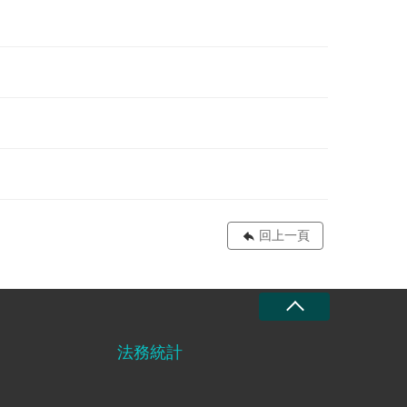
回上一頁
法務統計