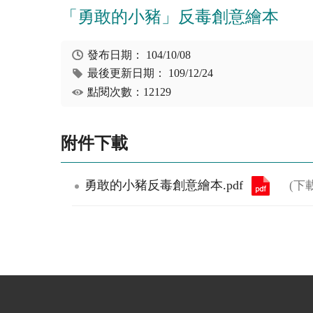
「勇敢的小豬」反毒創意繪本
發布日期：
104/10/08
最後更新日期：
109/12/24
點閱次數：12129
附件下載
勇敢的小豬反毒創意繪本.pdf
(下