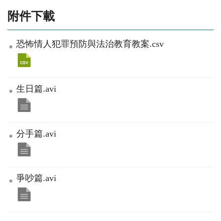
附件下載
恐怖情人犯罪預防與法治教育教案.csv
生日篇.avi
分手篇.avi
爭吵篇.avi