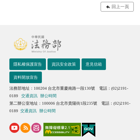
回上一頁
隱私權保護宣告
資訊安全政策
意見信箱
資料開放宣告
法務部地址：100204 台北市重慶南路一段130號 電話：(02)2191-
0189
交通資訊
辦公時間
第二辦公室地址：100006 台北市貴陽街1段235號 電話：(02)2191-
0189
交通資訊
辦公時間