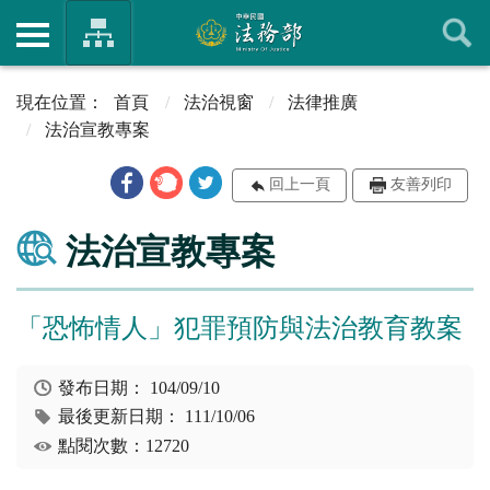
首頁
法治視窗
法律推廣
法治宣教專案
回上一頁
友善列印
法治宣教專案
「恐怖情人」犯罪預防與法治教育教案
發布日期：
104/09/10
最後更新日期：
111/10/06
點閱次數：12720