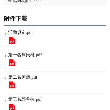
點閱次數：9920
附件下載
活動規定.pdf
第一名陳氏桃.pdf
第二名阿藍.pdf
第三名邱希拉.pdf