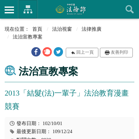
首頁
法治視窗
法律推廣
法治宣教專案
回上一頁
友善列印
法治宣教專案
2013「結髮(法)一輩子」法治教育漫畫
競賽
發布日期：
102/10/01
最後更新日期：
109/12/24