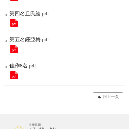
第四名丘氏綾.pdf
第五名鍾亞梅.pdf
佳作8名.pdf
回上一頁