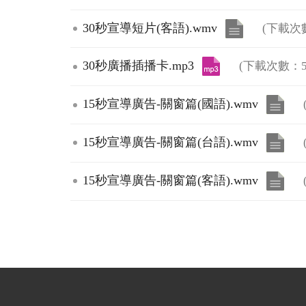
30秒宣導短片(客語).wmv
(下載次
30秒廣播插播卡.mp3
(下載次數：5
15秒宣導廣告-關窗篇(國語).wmv
15秒宣導廣告-關窗篇(台語).wmv
15秒宣導廣告-關窗篇(客語).wmv