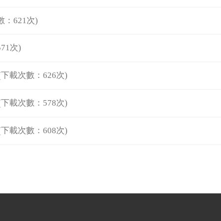
數：621次)
71次)
(下載次數：626次)
(下載次數：578次)
(下載次數：608次)