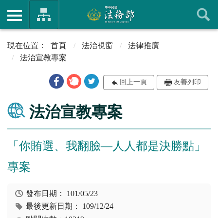
首頁
法治視窗
法律推廣
法治宣教專案
回上一頁
友善列印
法治宣教專案
「你賄選、我翻臉—人人都是決勝點」
專案
發布日期：
101/05/23
最後更新日期：
109/12/24