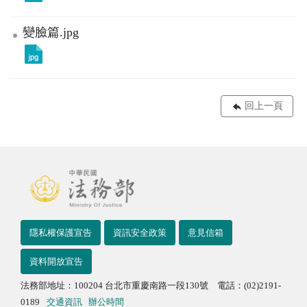
變臉篇.jpg
回上一頁
隱私權保護宣告
資訊安全政策
意見信箱
資料開放宣告
法務部地址：100204 台北市重慶南路一段130號 電話：(02)2191-
0189
交通資訊
辦公時間