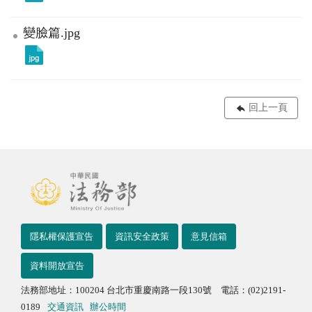
變臉篇.jpg
回上一頁
隱私權保護宣告
資訊安全政策
意見信箱
資料開放宣告
法務部地址：100204 台北市重慶南路一段130號 電話：(02)2191-
0189
交通資訊
辦公時間