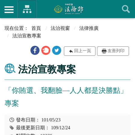
首頁
法治視窗
法律推廣
法治宣教專案
回上一頁
友善列印
法治宣教專案
「你賄選、我翻臉—人人都是決勝點」
專案
發布日期：
101/05/23
最後更新日期：
109/12/24