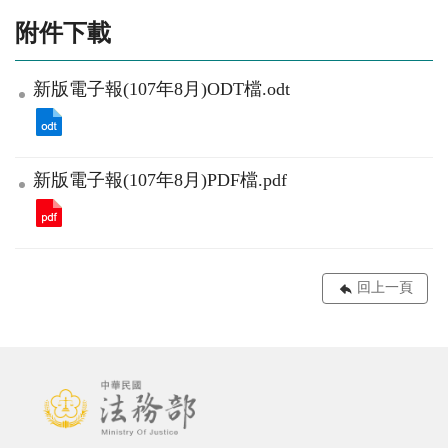
附件下載
新版電子報(107年8月)ODT檔.odt
新版電子報(107年8月)PDF檔.pdf
回上一頁