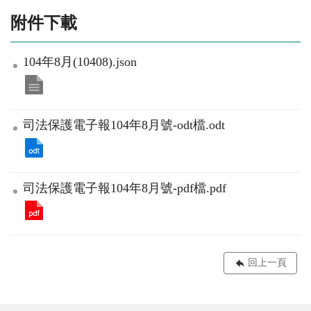
附件下載
104年8月(10408).json
司法保護電子報104年8月號-odt檔.odt
司法保護電子報104年8月號-pdf檔.pdf
回上一頁