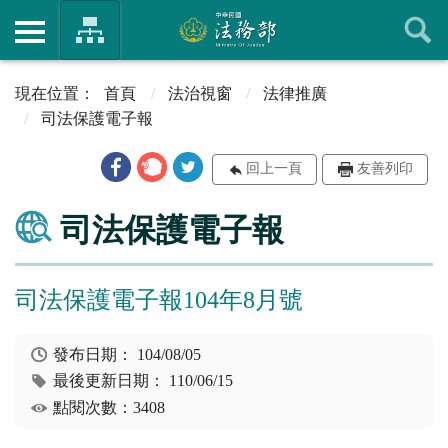
首頁
法治視窗
法律推廣
司法保護電子報
回上一頁
友善列印
司法保護電子報
司法保護電子報104年8月號
發布日期：
104/08/05
最後更新日期：
110/06/15
點閱次數：3408