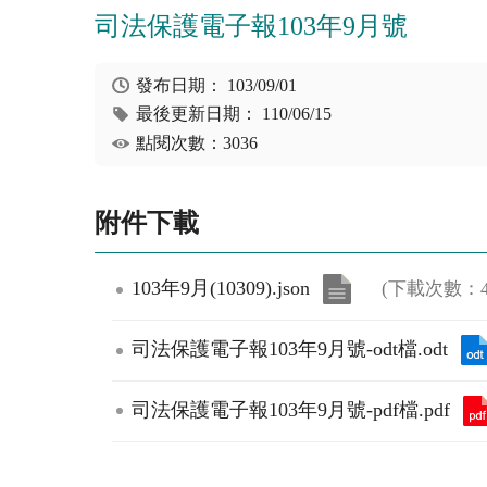
司法保護電子報103年9月號
發布日期：
103/09/01
最後更新日期：
110/06/15
點閱次數：3036
附件下載
103年9月(10309).json
(下載次數：4
司法保護電子報103年9月號-odt檔.odt
司法保護電子報103年9月號-pdf檔.pdf