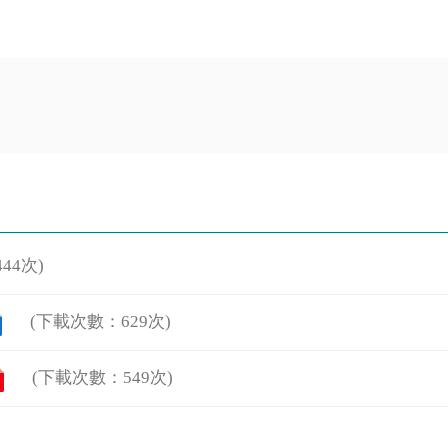
44次)
(下載次數：629次)
(下載次數：549次)