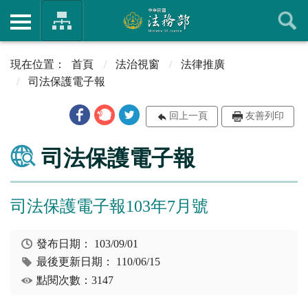
首頁
法治視窗
法律推廣
司法保護電子報
回上一頁
友善列印
司法保護電子報
司法保護電子報103年7月號
發布日期：
103/09/01
最後更新日期：
110/06/15
點閱次數：3147