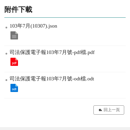
附件下載
103年7月(10307).json
司法保護電子報103年7月號-pdf檔.pdf
司法保護電子報103年7月號-odt檔.odt
回上一頁