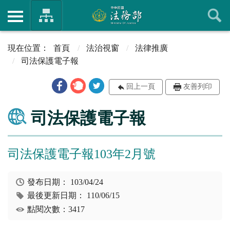
首頁
法治視窗
法律推廣
司法保護電子報
回上一頁
友善列印
司法保護電子報
司法保護電子報103年2月號
發布日期：
103/04/24
最後更新日期：
110/06/15
點閱次數：3417