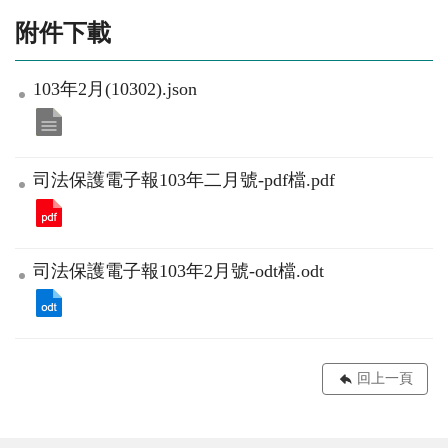
附件下載
103年2月(10302).json
司法保護電子報103年二月號-pdf檔.pdf
司法保護電子報103年2月號-odt檔.odt
回上一頁