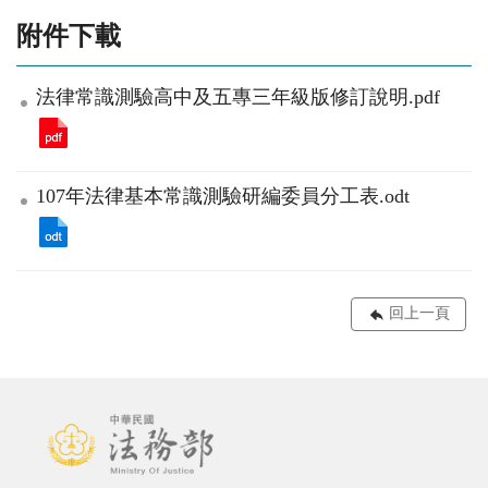
附件下載
法律常識測驗高中及五專三年級版修訂說明.pdf
107年法律基本常識測驗研編委員分工表.odt
回上一頁