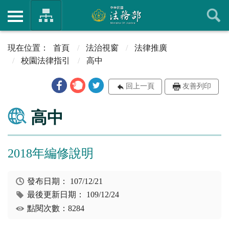
首頁
法治視窗
法律推廣
校園法律指引
高中
回上一頁
友善列印
高中
2018年編修說明
發布日期：
107/12/21
最後更新日期：
109/12/24
點閱次數：8284