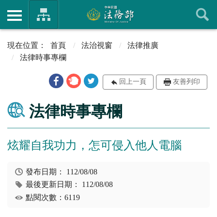
首頁
法治視窗
法律推廣
法律時事專欄
回上一頁
友善列印
法律時事專欄
炫耀自我功力，怎可侵入他人電腦
發布日期：
112/08/08
最後更新日期：
112/08/08
點閱次數：6119