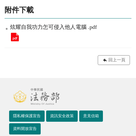
附件下載
炫耀自我功力怎可侵入他人電腦 .pdf
回上一頁
隱私權保護宣告
資訊安全政策
意見信箱
資料開放宣告