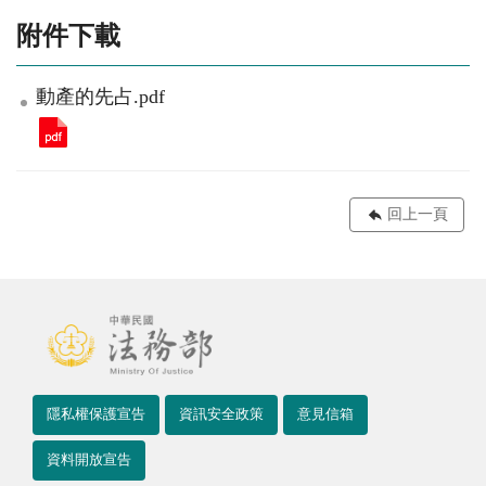
附件下載
動產的先占.pdf
回上一頁
隱私權保護宣告
資訊安全政策
意見信箱
資料開放宣告