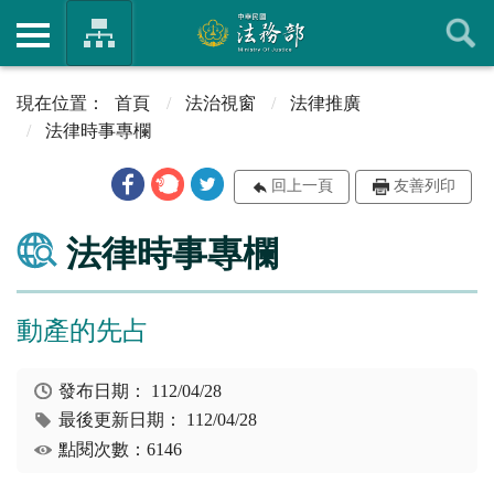
首頁
法治視窗
法律推廣
法律時事專欄
回上一頁
友善列印
法律時事專欄
動產的先占
發布日期：
112/04/28
最後更新日期：
112/04/28
點閱次數：6146