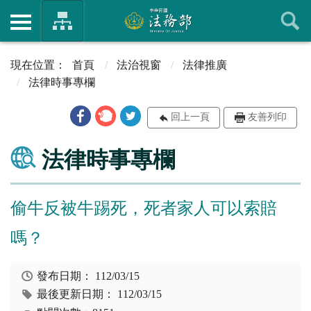
首頁
法治視窗
法律推廣
法律時事專欄
回上一頁
友善列印
法律時事專欄
偷牛反被牛踢死，死者家人可以索賠
嗎？
發布日期：
112/03/15
最後更新日期：
112/03/15