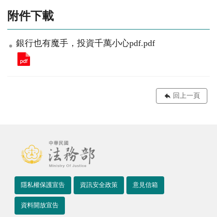
附件下載
銀行也有魔手，投資千萬小心pdf.pdf
回上一頁
隱私權保護宣告
資訊安全政策
意見信箱
資料開放宣告