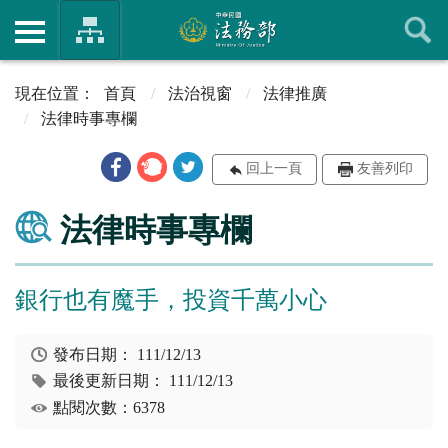
首頁
法治視窗
法律推廣
法律時事專欄
回上一頁
友善列印
法律時事專欄
銀行也有魔手，投資千萬小心
發布日期：
111/12/13
最後更新日期：
111/12/13
點閱次數：6378