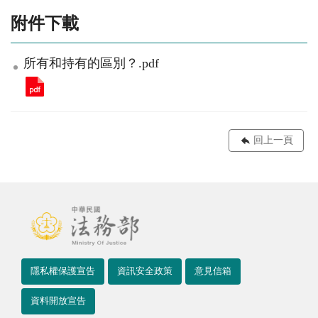
附件下載
所有和持有的區別？.pdf
回上一頁
隱私權保護宣告
資訊安全政策
意見信箱
資料開放宣告