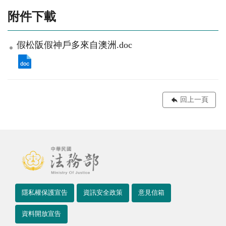
附件下載
假松阪假神戶多來自澳洲.doc
回上一頁
隱私權保護宣告
資訊安全政策
意見信箱
資料開放宣告