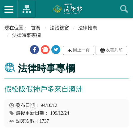
首頁
法治視窗
法律推廣
法律時事專欄
回上一頁
友善列印
法律時事專欄
假松阪假神戶多來自澳洲
發布日期：
94/10/12
最後更新日期：
109/12/24
點閱次數：1737