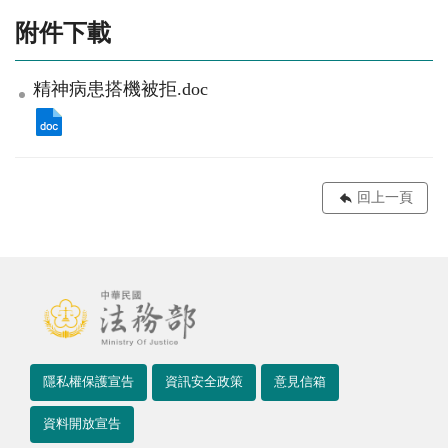
附件下載
精神病患搭機被拒.doc
回上一頁
隱私權保護宣告
資訊安全政策
意見信箱
資料開放宣告