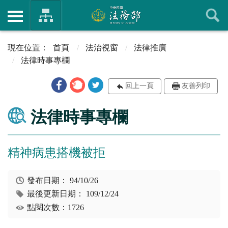
首頁
法治視窗
法律推廣
法律時事專欄
回上一頁
友善列印
法律時事專欄
精神病患搭機被拒
發布日期：
94/10/26
最後更新日期：
109/12/24
點閱次數：1726