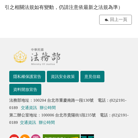
引之相關法規如有變動，仍請注意依最新之法規為準）
回上一頁
隱私權保護宣告
資訊安全政策
意見信箱
資料開放宣告
法務部地址：100204 台北市重慶南路一段130號 電話：(02)2191-
0189
交通資訊
辦公時間
第二辦公室地址：100006 台北市貴陽街1段235號 電話：(02)2191-
0189
交通資訊
辦公時間