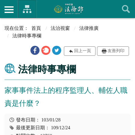
首頁
法治視窗
法律推廣
法律時事專欄
回上一頁
友善列印
法律時事專欄
家事事件法上的程序監理人、輔佐人職
責是什麼？
發布日期：
103/01/28
最後更新日期：
109/12/24