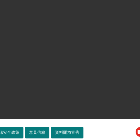
訊安全政策
意見信箱
資料開放宣告