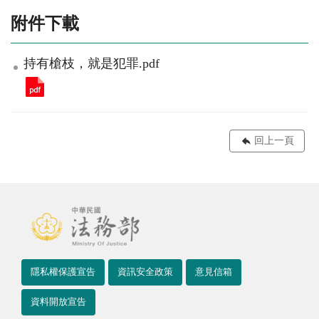
附件下載
持有槍枝，就是犯罪.pdf
回上一頁
隱私權保護宣告
資訊安全政策
意見信箱
資料開放宣告