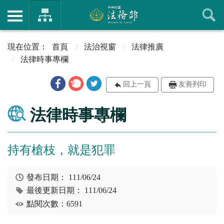
首頁
法治視窗
法律推廣
法律時事專欄
回上一頁
友善列印
法律時事專欄
持有槍枝，就是犯罪
發布日期：
111/06/24
最後更新日期：
111/06/24
點閱次數：6591